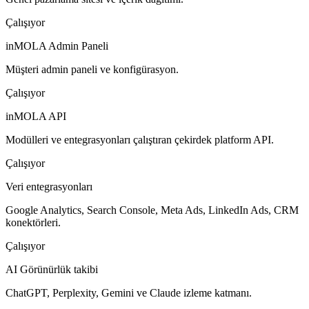
Çalışıyor
inMOLA Admin Paneli
Müşteri admin paneli ve konfigürasyon.
Çalışıyor
inMOLA API
Modülleri ve entegrasyonları çalıştıran çekirdek platform API.
Çalışıyor
Veri entegrasyonları
Google Analytics, Search Console, Meta Ads, LinkedIn Ads, CRM
konektörleri.
Çalışıyor
AI Görünürlük takibi
ChatGPT, Perplexity, Gemini ve Claude izleme katmanı.