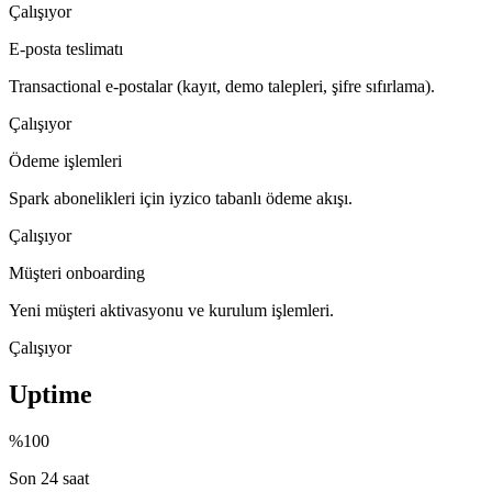
Çalışıyor
E-posta teslimatı
Transactional e-postalar (kayıt, demo talepleri, şifre sıfırlama).
Çalışıyor
Ödeme işlemleri
Spark abonelikleri için iyzico tabanlı ödeme akışı.
Çalışıyor
Müşteri onboarding
Yeni müşteri aktivasyonu ve kurulum işlemleri.
Çalışıyor
Uptime
%100
Son 24 saat