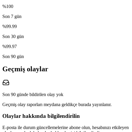
%100
Son 7 gün
%99.99
Son 30 gün
%99.97
Son 90 gün
Geçmiş olaylar
Son 90 günde bildirilen olay yok
Geçmiş olay raporları meydana geldikçe burada yayınlanır.
Olaylar hakkında bilgilendirilin
E-posta ile durum güncellemelerine abone olun, hesabınızı etkileyen