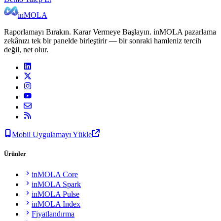
inMOLA
Raporlamayı Bırakın. Karar Vermeye Başlayın. inMOLA pazarlama
zekânızı tek bir panelde birleştirir — bir sonraki hamleniz tercih
değil, net olur.
Mobil Uygulamayı Yükle
Ürünler
inMOLA Core
inMOLA Spark
inMOLA Pulse
inMOLA Index
Fiyatlandırma