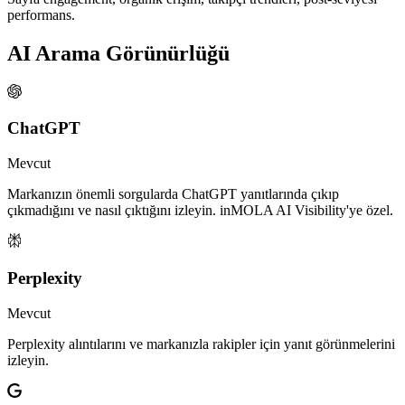
performans.
AI Arama Görünürlüğü
ChatGPT
Mevcut
Markanızın önemli sorgularda ChatGPT yanıtlarında çıkıp
çıkmadığını ve nasıl çıktığını izleyin. inMOLA AI Visibility'ye özel.
Perplexity
Mevcut
Perplexity alıntılarını ve markanızla rakipler için yanıt görünmelerini
izleyin.