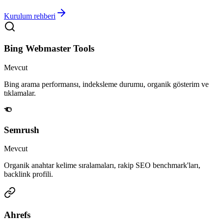
Kurulum rehberi
Bing Webmaster Tools
Mevcut
Bing arama performansı, indeksleme durumu, organik gösterim ve
tıklamalar.
Semrush
Mevcut
Organik anahtar kelime sıralamaları, rakip SEO benchmark'ları,
backlink profili.
Ahrefs