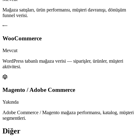
Mağaza satışları, ürün performansı, müşteri davranışı, dönüşüm
funnel verisi.
WooCommerce
Mevcut
WordPress tabanlı mağaza verisi — siparişler, ürünler, müşteri
aktivitesi.
Magento / Adobe Commerce
Yakında
Adobe Commerce / Magento mağaza performansı, katalog, müşteri
segmentleri.
Diğer