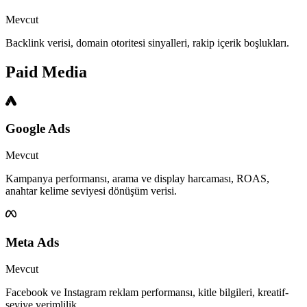
Mevcut
Backlink verisi, domain otoritesi sinyalleri, rakip içerik boşlukları.
Paid Media
Google Ads
Mevcut
Kampanya performansı, arama ve display harcaması, ROAS,
anahtar kelime seviyesi dönüşüm verisi.
Meta Ads
Mevcut
Facebook ve Instagram reklam performansı, kitle bilgileri, kreatif-
seviye verimlilik.