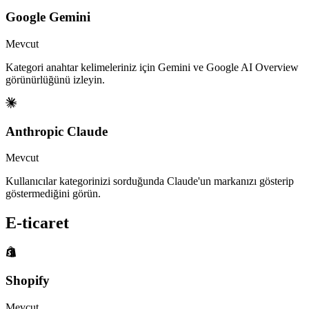
Google Gemini
Mevcut
Kategori anahtar kelimeleriniz için Gemini ve Google AI Overview
görünürlüğünü izleyin.
Anthropic Claude
Mevcut
Kullanıcılar kategorinizi sorduğunda Claude'un markanızı gösterip
göstermediğini görün.
E-ticaret
Shopify
Mevcut