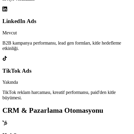
LinkedIn Ads
Mevcut
B2B kampanya performansı, lead gen formları, kitle hedefleme
etkinliği.
TikTok Ads
Yakında
TikTok reklam harcaması, kreatif performansı, paid'den kitle
büyümesi.
CRM & Pazarlama Otomasyonu