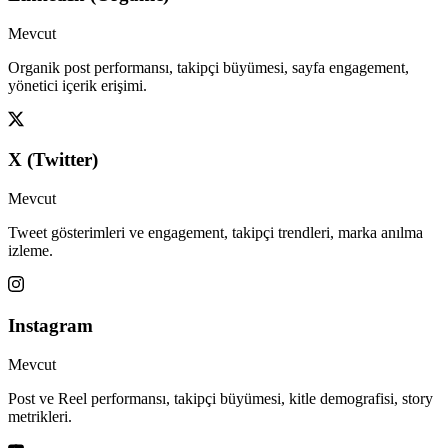
Mevcut
Organik post performansı, takipçi büyümesi, sayfa engagement,
yönetici içerik erişimi.
X (Twitter)
Mevcut
Tweet gösterimleri ve engagement, takipçi trendleri, marka anılma
izleme.
Instagram
Mevcut
Post ve Reel performansı, takipçi büyümesi, kitle demografisi, story
metrikleri.