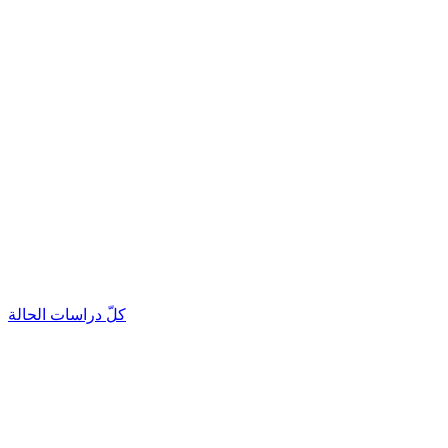
كلّ دراسات الحالة