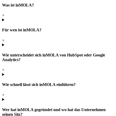
Was ist inMOLA?
+
Für wen ist inMOLA?
+
Wie unterscheidet sich inMOLA von HubSpot oder Google
Analytics?
+
Wie schnell lässt sich inMOLA einführen?
+
Wer hat inMOLA gegründet und wo hat das Unternehmen
seinen Sitz?