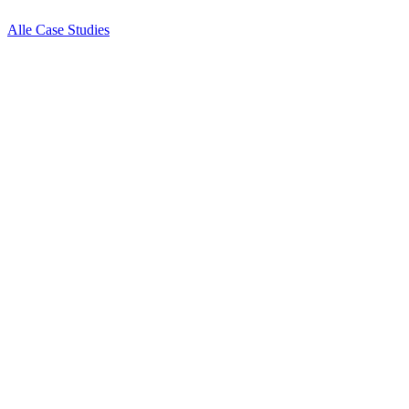
Alle Case Studies