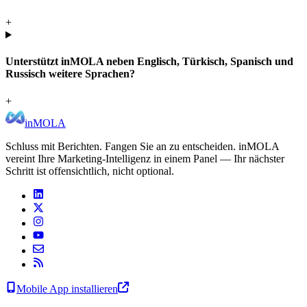
+
Unterstützt inMOLA neben Englisch, Türkisch, Spanisch und
Russisch weitere Sprachen?
+
inMOLA
Schluss mit Berichten. Fangen Sie an zu entscheiden. inMOLA
vereint Ihre Marketing-Intelligenz in einem Panel — Ihr nächster
Schritt ist offensichtlich, nicht optional.
Mobile App installieren