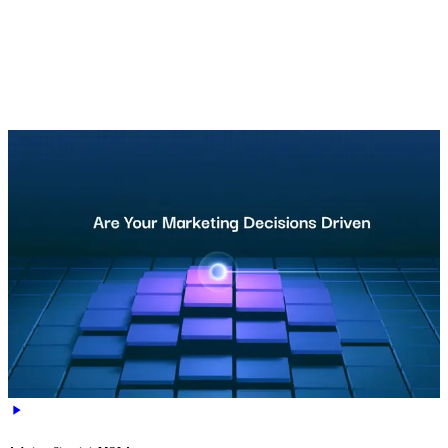
Gründerprofil